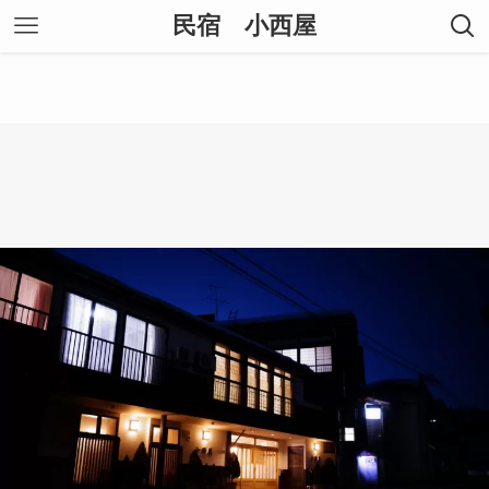
民宿 小西屋