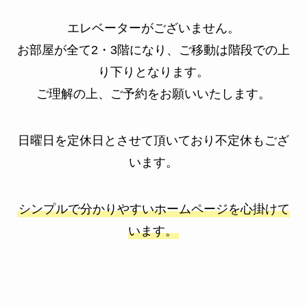
エレベーターがございません。
お部屋が全て2・3階になり、ご移動は階段での上
り下りとなります。
ご理解の上、ご予約をお願いいたします。
日曜日を定休日とさせて頂いており不定休もござ
います。
シンプルで分かりやすいホームページを心掛けて
います。