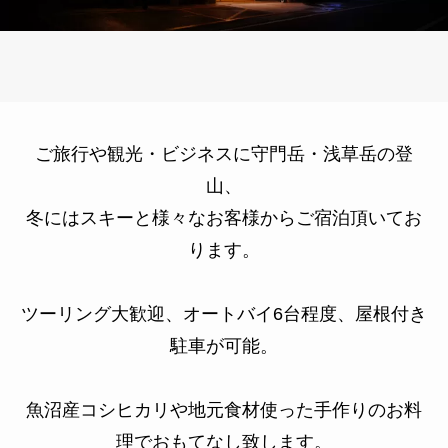
ご旅行や観光・ビジネスに守門岳・浅草岳の登
山、
冬にはスキーと様々なお客様からご宿泊頂いてお
ります。
ツーリング大歓迎、オートバイ6台程度、屋根付き
駐車が可能。
魚沼産コシヒカリや地元食材使った手作りのお料
理でおもてなし致します。