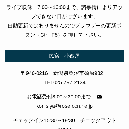
ライブ映像 7:00～16:00まで、諸事情によりアッ
プできない日がございます。
自動更新ではありませんのでブラウザーの更新ボ
タン（Ctrl+F5）を押して下さい。
民宿 小西屋
〒946-0216 新潟県魚沼市須原932
TEL025-797-2134
お電話受付8:00～20:00まで
konisiya@rose.ocn.ne.jp
チェックイン15:30～19:30 チェックアウト