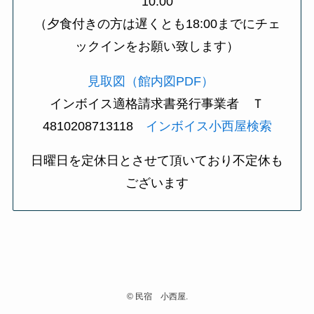
10:00
（夕食付きの方は遅くとも18:00までにチェ
ックインをお願い致します）
見取図（館内図PDF）
インボイス適格請求書発行事業者 Ｔ
4810208713118
インボイス小西屋検索
日曜日を定休日とさせて頂いており不定休も
ございます
©
民宿 小西屋.