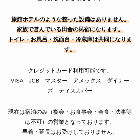
旅館ホテルのような整った設備はありません。
家族で営んでいる田舎の民宿になります。
トイレ・お風呂・洗面台・冷蔵庫は共同になりま
す。
クレジットカード利用可能です。
VISA JCB マスター アメックス ダイナー
ズ ディスカバー
現在は宿泊のみ（宴会・お食事会・会食・法事等
は不可）の営業となっております。
早着・延長はお受けしておりません。